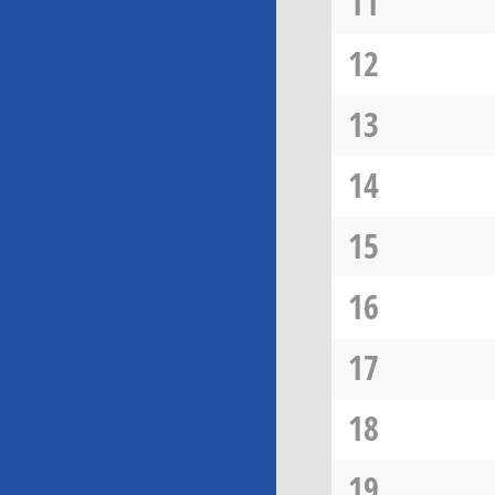
11
12
13
14
15
16
17
18
19