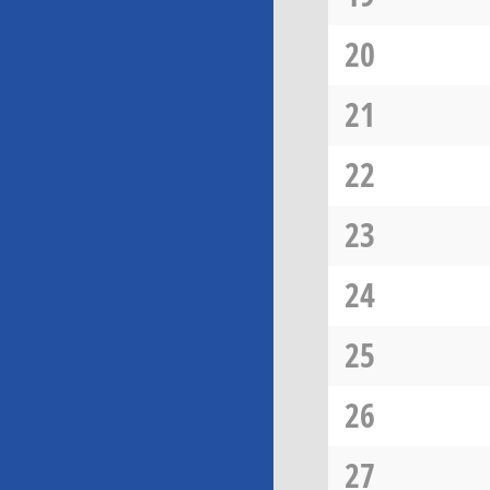
20
21
22
23
24
25
26
27