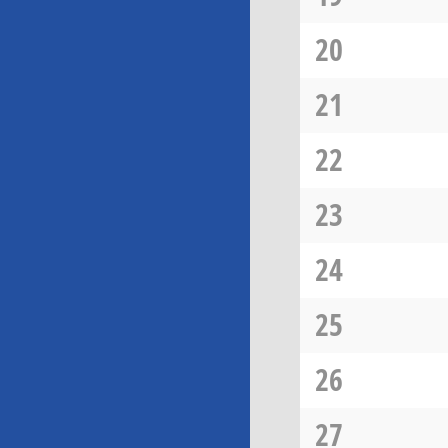
20
21
22
23
24
25
26
27