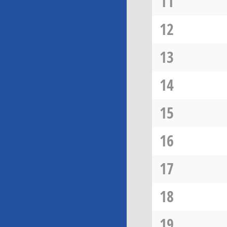
11
12
13
14
15
16
17
18
19