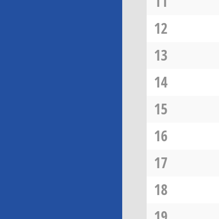
11
12
13
14
15
16
17
18
19