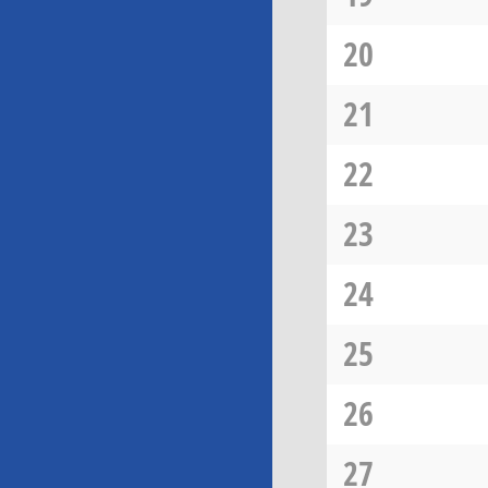
20
21
22
23
24
25
26
27