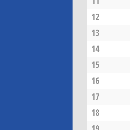
11
12
13
14
15
16
17
18
19