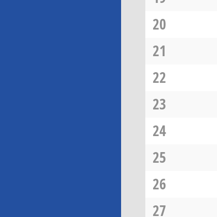
20
21
22
23
24
25
26
27