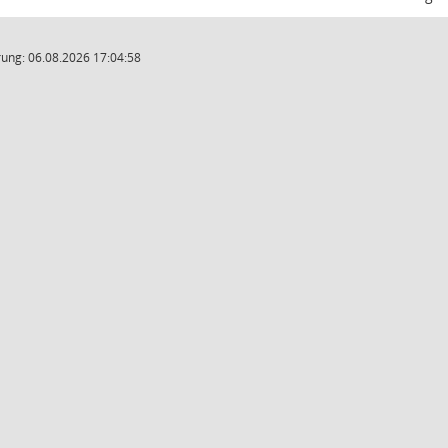
ung: 06.08.2026 17:04:58