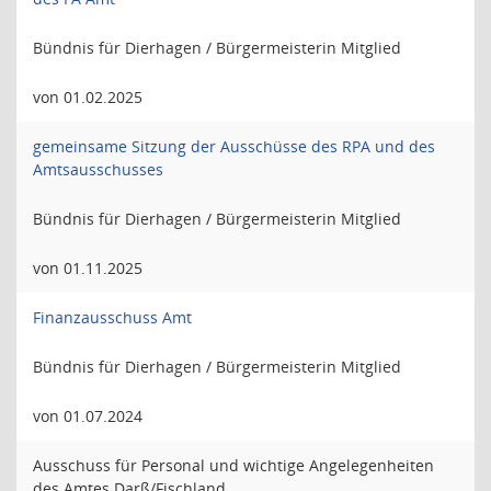
Bündnis für Dierhagen / Bürgermeisterin Mitglied
von 01.02.2025
gemeinsame Sitzung der Ausschüsse des RPA und des
Amtsausschusses
Bündnis für Dierhagen / Bürgermeisterin Mitglied
von 01.11.2025
Finanzausschuss Amt
Bündnis für Dierhagen / Bürgermeisterin Mitglied
von 01.07.2024
Ausschuss für Personal und wichtige Angelegenheiten
des Amtes Darß/Fischland