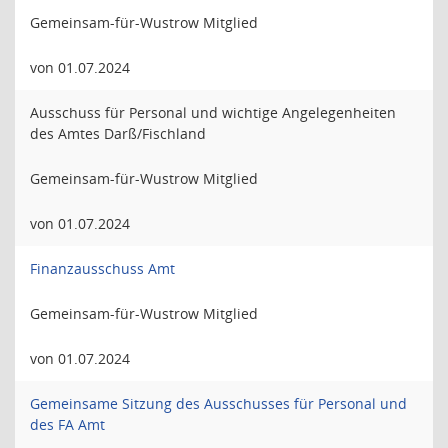
Gemeinsam-für-Wustrow Mitglied
von 01.07.2024
Ausschuss für Personal und wichtige Angelegenheiten
des Amtes Darß/Fischland
Gemeinsam-für-Wustrow Mitglied
von 01.07.2024
Finanzausschuss Amt
Gemeinsam-für-Wustrow Mitglied
von 01.07.2024
Gemeinsame Sitzung des Ausschusses für Personal und
des FA Amt