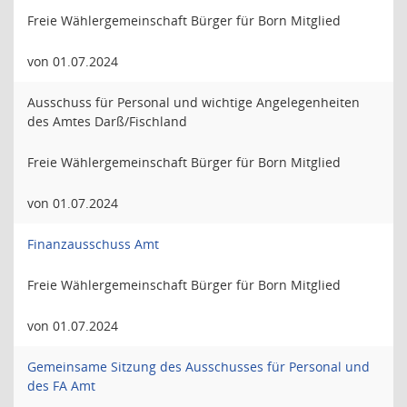
Freie Wählergemeinschaft Bürger für Born Mitglied
von 01.07.2024
Ausschuss für Personal und wichtige Angelegenheiten
des Amtes Darß/Fischland
Freie Wählergemeinschaft Bürger für Born Mitglied
von 01.07.2024
Finanzausschuss Amt
Freie Wählergemeinschaft Bürger für Born Mitglied
von 01.07.2024
Gemeinsame Sitzung des Ausschusses für Personal und
des FA Amt