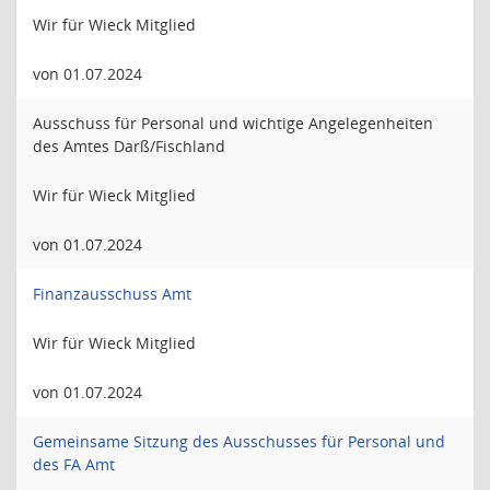
Wir für Wieck Mitglied
von 01.07.2024
Ausschuss für Personal und wichtige Angelegenheiten
des Amtes Darß/Fischland
Wir für Wieck Mitglied
von 01.07.2024
Finanzausschuss Amt
Wir für Wieck Mitglied
von 01.07.2024
Gemeinsame Sitzung des Ausschusses für Personal und
des FA Amt