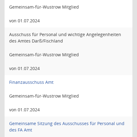
Gemeinsam-für-Wustrow Mitglied
von 01.07.2024
Ausschuss für Personal und wichtige Angelegenheiten
des Amtes Darß/Fischland
Gemeinsam-für-Wustrow Mitglied
von 01.07.2024
Finanzausschuss Amt
Gemeinsam-für-Wustrow Mitglied
von 01.07.2024
Gemeinsame Sitzung des Ausschusses für Personal und
des FA Amt