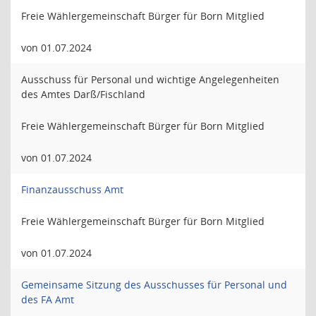
Freie Wählergemeinschaft Bürger für Born Mitglied
von 01.07.2024
Ausschuss für Personal und wichtige Angelegenheiten
des Amtes Darß/Fischland
Freie Wählergemeinschaft Bürger für Born Mitglied
von 01.07.2024
Finanzausschuss Amt
Freie Wählergemeinschaft Bürger für Born Mitglied
von 01.07.2024
Gemeinsame Sitzung des Ausschusses für Personal und
des FA Amt