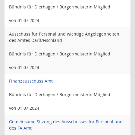
Bündnis für Dierhagen / Bürgermeisterin Mitglied
von 01.07.2024
Ausschuss für Personal und wichtige Angelegenheiten
des Amtes Darß/Fischland
Bündnis für Dierhagen / Bürgermeisterin Mitglied
von 01.07.2024
Finanzausschuss Amt
Bündnis für Dierhagen / Bürgermeisterin Mitglied
von 01.07.2024
Gemeinsame Sitzung des Ausschusses für Personal und
des FA Amt