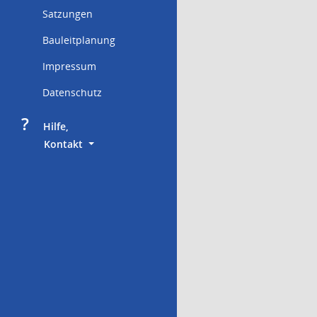
Satzungen
Bauleitplanung
Impressum
Datenschutz
?
     Hilfe,
        Kontakt