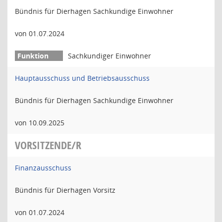
Bündnis für Dierhagen Sachkundige Einwohner
von 01.07.2024
Sachkundiger Einwohner
Hauptausschuss und Betriebsausschuss
Bündnis für Dierhagen Sachkundige Einwohner
von 10.09.2025
VORSITZENDE/R
Finanzausschuss
Bündnis für Dierhagen Vorsitz
von 01.07.2024