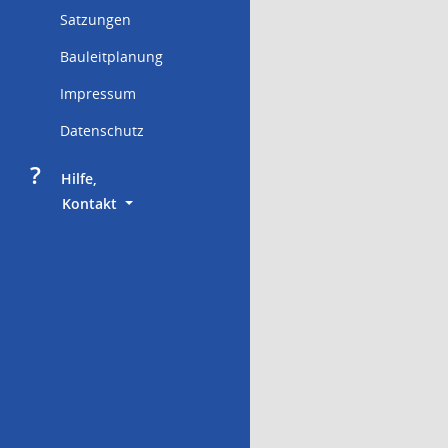
Satzungen
Bauleitplanung
Impressum
Datenschutz
?
     Hilfe,
        Kontakt