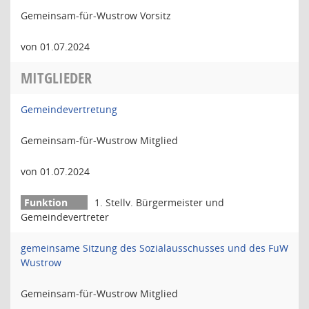
Gemeinsam-für-Wustrow Vorsitz
von 01.07.2024
MITGLIEDER
Gemeindevertretung
Gemeinsam-für-Wustrow Mitglied
von 01.07.2024
1. Stellv. Bürgermeister und
Gemeindevertreter
gemeinsame Sitzung des Sozialausschusses und des FuW
Wustrow
Gemeinsam-für-Wustrow Mitglied