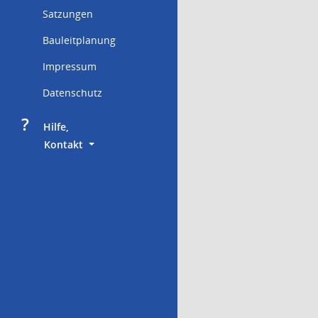
Satzungen
Bauleitplanung
Impressum
Datenschutz
?
     Hilfe,
        Kontakt