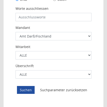
Worte ausschliessen
Mandant
Mitarbeit
Überschrift