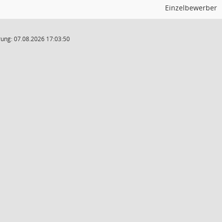
Einzelbewerber
ung: 07.08.2026 17:03:50