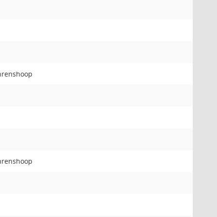
Ahrenshoop
Ahrenshoop