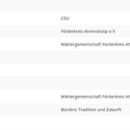
CDU
Förderkreis Ahrenshoop e.V.
Wählergemeinschaft Förderkreis 
s
Wählergemeinschaft Förderkreis 
Bündnis Tradition und Zukunft