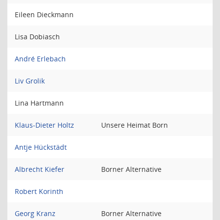
Eileen Dieckmann
Lisa Dobiasch
André Erlebach
Liv Grolik
Lina Hartmann
Klaus-Dieter Holtz
Unsere Heimat Born
Antje Hückstädt
Albrecht Kiefer
Borner Alternative
Robert Korinth
Georg Kranz
Borner Alternative