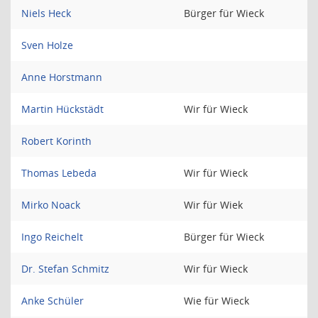
Niels Heck
Bürger für Wieck
Sven Holze
Anne Horstmann
Martin Hückstädt
Wir für Wieck
Robert Korinth
Thomas Lebeda
Wir für Wieck
Mirko Noack
Wir für Wiek
Ingo Reichelt
Bürger für Wieck
Dr. Stefan Schmitz
Wir für Wieck
Anke Schüler
Wie für Wieck