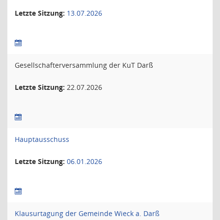
Letzte Sitzung:
13.07.2026
Gesellschafterversammlung der KuT Darß
Letzte Sitzung:
22.07.2026
Hauptausschuss
Letzte Sitzung:
06.01.2026
Klausurtagung der Gemeinde Wieck a. Darß