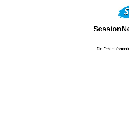
SessionN
Die Fehlerinformati