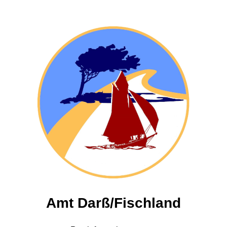
Amt Darß/Fischland